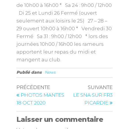
de 10h00 à 16h00 * Sa 24 : 9h00 / 12h00
Di 25 et Lundi 26 Fermé (ouvert
seulement aux loisirs le 25) 27 – 28 –
29 ouvert 10h00 à 16h00 * Vendredi 30
Fermé Sa 31 : 9h00 / 12h00 * lors des
journées 10h00 / 16h00 les rameurs
apportent leur repas du midi et
mangent au club.
Publié dans
News
PRÉCÉDENTE
SUIVANTE
PHOTOS MANTES
LE SNA SUR FR3
18 OCT 2020
PICARDIE
Laisser un commentaire