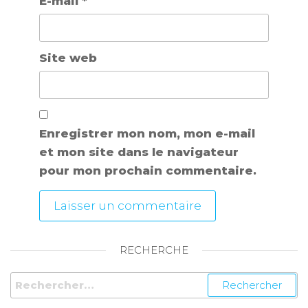
E-mail
*
Site web
Enregistrer mon nom, mon e-mail
et mon site dans le navigateur
pour mon prochain commentaire.
RECHERCHE