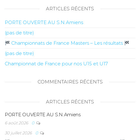
ARTICLES RÉCENTS
PORTE OUVERTE AU S.N.Amiens
(pas de titre)
Championnats de France Masters – Les résultats
(pas de titre)
Championnat de France pour nos U15 et U17
COMMENTAIRES RÉCENTS
ARTICLES RÉCENTS
PORTE OUVERTE AU S.N.Amiens
6 août 2026
0
30 juillet 2026
0