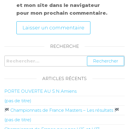
et mon site dans le navigateur
pour mon prochain commentaire.
RECHERCHE
ARTICLES RÉCENTS
PORTE OUVERTE AU S.N.Amiens
(pas de titre)
Championnats de France Masters – Les résultats
(pas de titre)