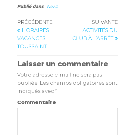
Publié dans
News
PRÉCÉDENTE
SUIVANTE
HORAIRES
ACTIVITÉS DU
VACANCES
CLUB À L’ARRÊT
TOUSSAINT
Laisser un commentaire
Votre adresse e-mail ne sera pas
publiée.
Les champs obligatoires sont
indiqués avec
*
Commentaire