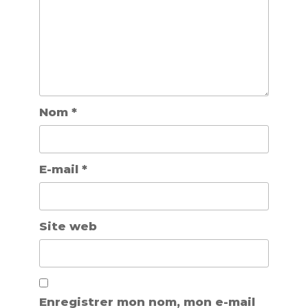
Nom
*
E-mail
*
Site web
Enregistrer mon nom, mon e-mail