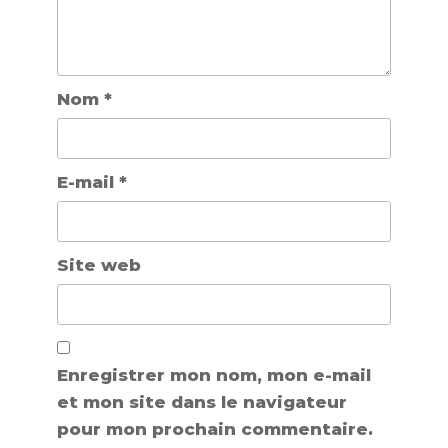
Nom
*
E-mail
*
Site web
Enregistrer mon nom, mon e-mail
et mon site dans le navigateur
pour mon prochain commentaire.