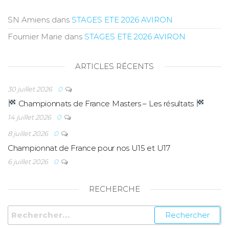
SN Amiens
dans
STAGES ETE 2026 AVIRON
Fournier Marie
dans
STAGES ETE 2026 AVIRON
ARTICLES RÉCENTS
30 juillet 2026
0
Championnats de France Masters – Les résultats
14 juillet 2026
0
8 juillet 2026
0
Championnat de France pour nos U15 et U17
6 juillet 2026
0
RECHERCHE