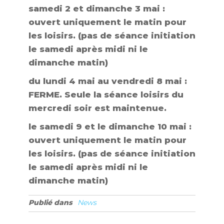
samedi 2 et dimanche 3 mai :
ouvert uniquement le matin pour
les loisirs. (pas de séance initiation
le samedi après midi ni le
dimanche matin)
du lundi 4 mai au vendredi 8 mai :
FERME. Seule la séance loisirs du
mercredi soir est maintenue.
le samedi 9 et le dimanche 10 mai :
ouvert uniquement le matin pour
les loisirs.
(pas de séance initiation
le samedi après midi ni le
dimanche matin)
Publié dans
News