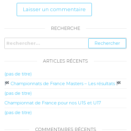
RECHERCHE
ARTICLES RÉCENTS
(pas de titre)
Championnats de France Masters – Les résultats
(pas de titre)
Championnat de France pour nos U15 et U17
(pas de titre)
COMMENTAIRES RÉCENTS