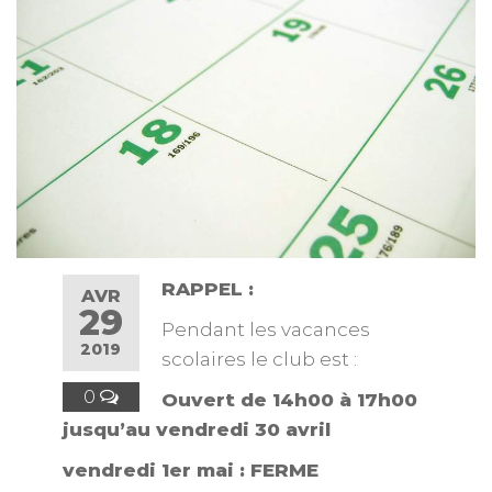
RAPPEL :
AVR
29
Pendant les vacances
2019
scolaires le club est :
0
Ouvert de 14h00 à 17h00
jusqu’au vendredi 30 avril
vendredi 1er mai : FERME