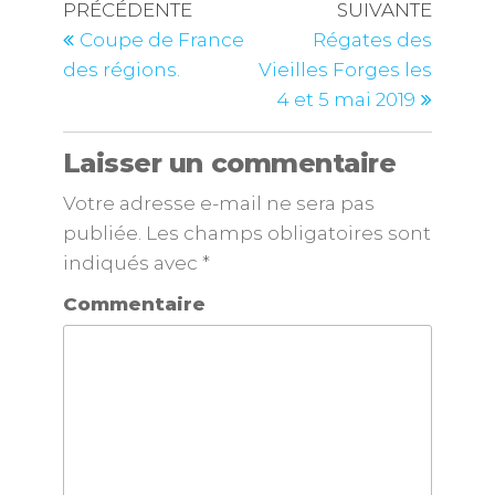
PRÉCÉDENTE
SUIVANTE
Coupe de France
Régates des
des régions.
Vieilles Forges les
4 et 5 mai 2019
Laisser un commentaire
Votre adresse e-mail ne sera pas
publiée.
Les champs obligatoires sont
indiqués avec
*
Commentaire