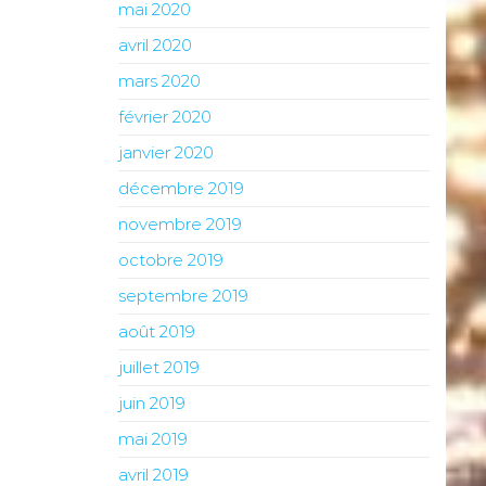
mai 2020
avril 2020
mars 2020
février 2020
janvier 2020
décembre 2019
novembre 2019
octobre 2019
septembre 2019
août 2019
juillet 2019
juin 2019
mai 2019
avril 2019