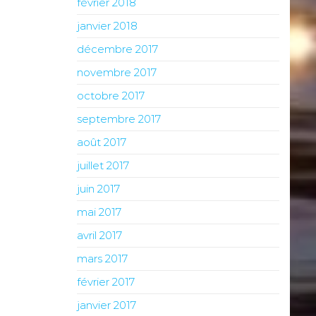
février 2018
janvier 2018
décembre 2017
novembre 2017
octobre 2017
septembre 2017
août 2017
juillet 2017
juin 2017
mai 2017
avril 2017
mars 2017
février 2017
janvier 2017