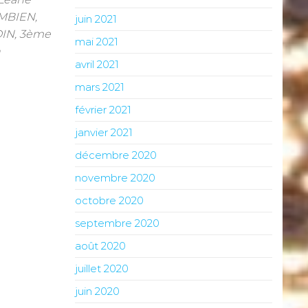
AMBIEN,
juin 2021
DIN, 3ème
mai 2021
n
avril 2021
mars 2021
février 2021
janvier 2021
décembre 2020
novembre 2020
octobre 2020
septembre 2020
août 2020
juillet 2020
juin 2020