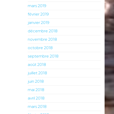
mars 2019
février 2019
janvier 2019
décembre 2018
novembre 2018
octobre 2018
septembre 2018
août 2018
juillet 2018
juin 2018
mai 2018
avril 2018
mars 2018