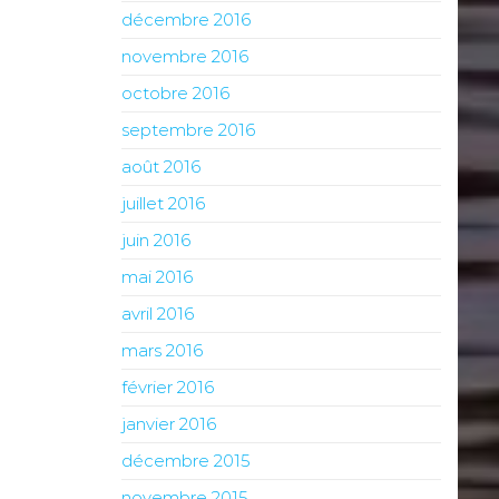
décembre 2016
novembre 2016
octobre 2016
septembre 2016
août 2016
juillet 2016
juin 2016
mai 2016
avril 2016
mars 2016
février 2016
janvier 2016
décembre 2015
novembre 2015