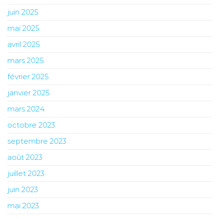
juin 2025
mai 2025
avril 2025
mars 2025
février 2025
janvier 2025
mars 2024
octobre 2023
septembre 2023
août 2023
juillet 2023
juin 2023
mai 2023