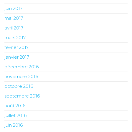
juin 2017
mai 2017
avril 2017
mars 2017
février 2017
janvier 2017
décembre 2016
novembre 2016
octobre 2016
septembre 2016
août 2016
juillet 2016
juin 2016