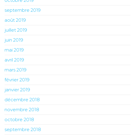
octobre 2019
septembre 2019
août 2019
juillet 2019
juin 2019
mai 2019
avril 2019
mars 2019
février 2019
janvier 2019
décembre 2018
novembre 2018
octobre 2018
septembre 2018