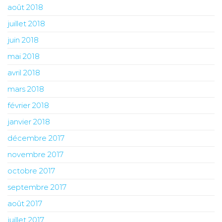
août 2018
juillet 2018
juin 2018
mai 2018
avril 2018
mars 2018
février 2018
janvier 2018
décembre 2017
novembre 2017
octobre 2017
septembre 2017
août 2017
juillet 2017