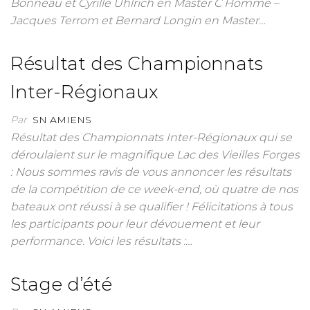
Bonneau et Cyrille Uhlrich en Master C Homme –
Jacques Terrom et Bernard Longin en Master…
Résultat des Championnats
Inter-Régionaux
Par
SN AMIENS
Résultat des Championnats Inter-Régionaux qui se
déroulaient sur le magnifique Lac des Vieilles Forges
: Nous sommes ravis de vous annoncer les résultats
de la compétition de ce week-end, où quatre de nos
bateaux ont réussi à se qualifier ! Félicitations à tous
les participants pour leur dévouement et leur
performance. Voici les résultats :…
Stage d’été