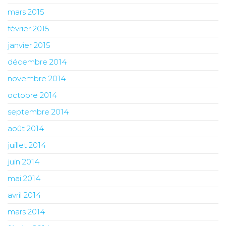
mars 2015
février 2015
janvier 2015
décembre 2014
novembre 2014
octobre 2014
septembre 2014
août 2014
juillet 2014
juin 2014
mai 2014
avril 2014
mars 2014