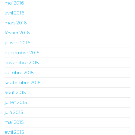
mai 2016
avril 2016
mars 2016
février 2016
janvier 2016
décembre 2015
novembre 2015
octobre 2015
septembre 2015
août 2015
juillet 2015
juin 2015
mai 2015
avril 2015