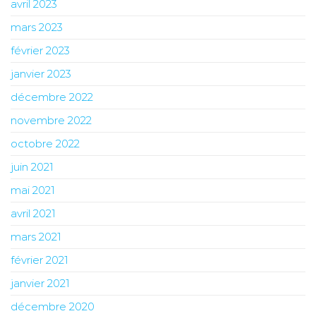
avril 2023
mars 2023
février 2023
janvier 2023
décembre 2022
novembre 2022
octobre 2022
juin 2021
mai 2021
avril 2021
mars 2021
février 2021
janvier 2021
décembre 2020