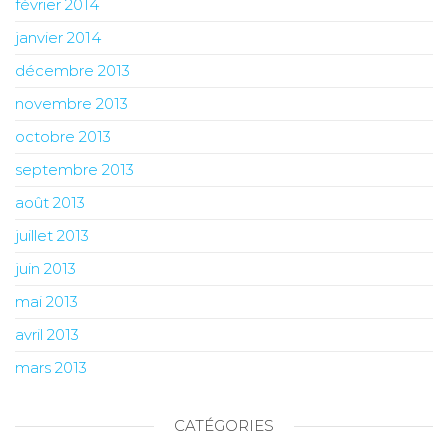
février 2014
janvier 2014
décembre 2013
novembre 2013
octobre 2013
septembre 2013
août 2013
juillet 2013
juin 2013
mai 2013
avril 2013
mars 2013
CATÉGORIES