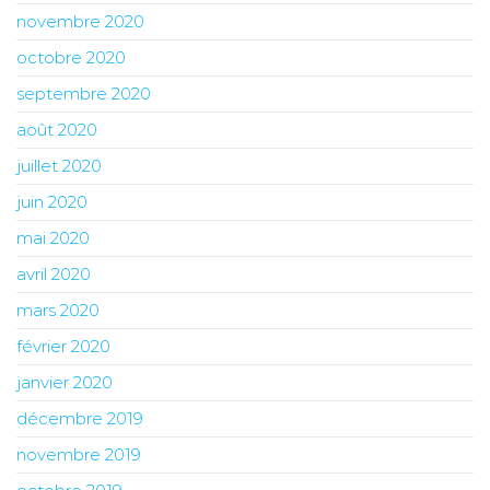
novembre 2020
octobre 2020
septembre 2020
août 2020
juillet 2020
juin 2020
mai 2020
avril 2020
mars 2020
février 2020
janvier 2020
décembre 2019
novembre 2019