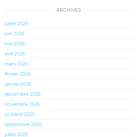
ARCHIVES
juillet 2026
juin 2026
mai 2026
avril 2026
mars 2026
février 2026
janvier 2026
décembre 2025
novembre 2025
octobre 2025
septembre 2025
juillet 2025