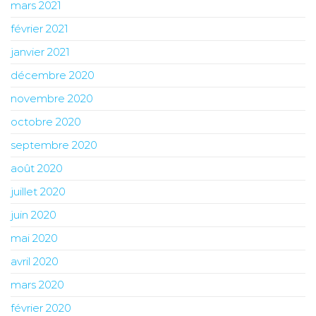
mars 2021
février 2021
janvier 2021
décembre 2020
novembre 2020
octobre 2020
septembre 2020
août 2020
juillet 2020
juin 2020
mai 2020
avril 2020
mars 2020
février 2020