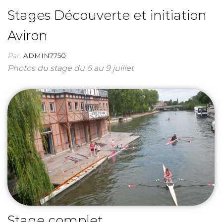
Stages Découverte et initiation
Aviron
Par
ADMIN7750
Photos du stage du 6 au 9 juillet
Stage complet