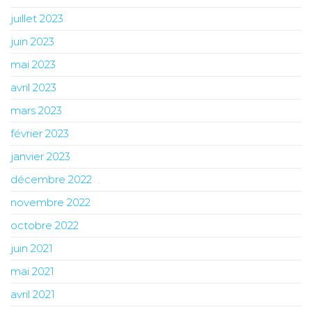
juillet 2023
juin 2023
mai 2023
avril 2023
mars 2023
février 2023
janvier 2023
décembre 2022
novembre 2022
octobre 2022
juin 2021
mai 2021
avril 2021