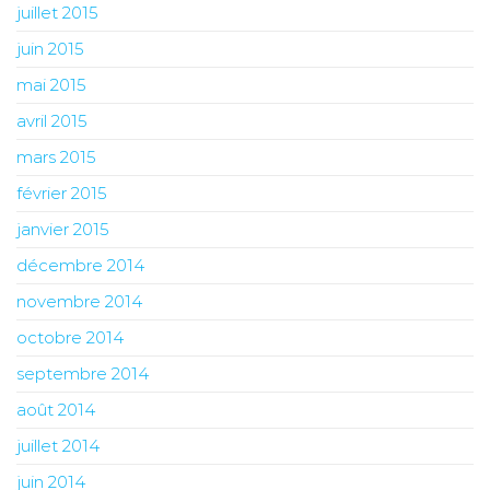
juillet 2015
juin 2015
mai 2015
avril 2015
mars 2015
février 2015
janvier 2015
décembre 2014
novembre 2014
octobre 2014
septembre 2014
août 2014
juillet 2014
juin 2014