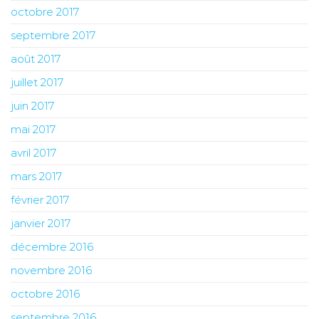
octobre 2017
septembre 2017
août 2017
juillet 2017
juin 2017
mai 2017
avril 2017
mars 2017
février 2017
janvier 2017
décembre 2016
novembre 2016
octobre 2016
septembre 2016