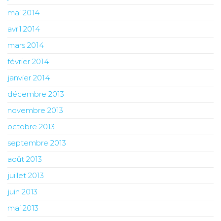
mai 2014
avril 2014
mars 2014
février 2014
janvier 2014
décembre 2013
novembre 2013
octobre 2013
septembre 2013
août 2013
juillet 2013
juin 2013
mai 2013