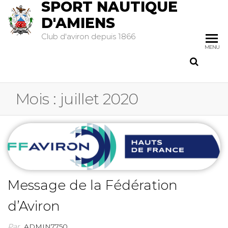
SPORT NAUTIQUE
D'AMIENS
Club d'aviron depuis 1866
MENU
Mois :
juillet 2020
Message de la Fédération
d’Aviron
Par
ADMIN7750