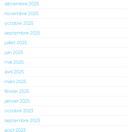
décembre 2025
novembre 2025
octobre 2025
septembre 2025
juillet 2025
juin 2025
mai 2025
avril 2025
mars 2025
février 2025
janvier 2025
octobre 2023
septembre 2023
août 2023