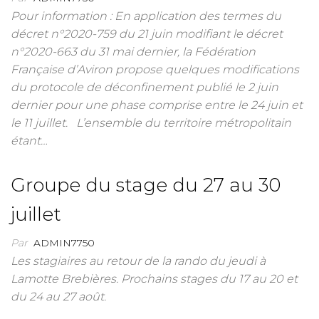
Pour information : En application des termes du
décret n°2020-759 du 21 juin modifiant le décret
n°2020-663 du 31 mai dernier, la Fédération
Française d’Aviron propose quelques modifications
du protocole de déconfinement publié le 2 juin
dernier pour une phase comprise entre le 24 juin et
le 11 juillet. L’ensemble du territoire métropolitain
étant…
Groupe du stage du 27 au 30
juillet
Par
ADMIN7750
Les stagiaires au retour de la rando du jeudi à
Lamotte Brebières. Prochains stages du 17 au 20 et
du 24 au 27 août.