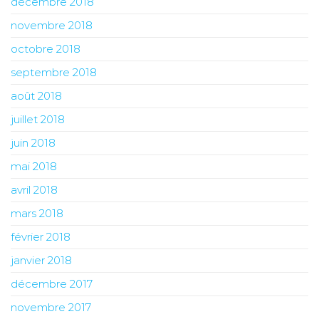
décembre 2018
novembre 2018
octobre 2018
septembre 2018
août 2018
juillet 2018
juin 2018
mai 2018
avril 2018
mars 2018
février 2018
janvier 2018
décembre 2017
novembre 2017