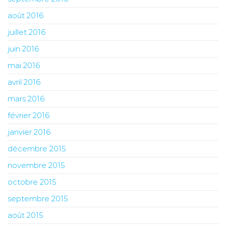
août 2016
juillet 2016
juin 2016
mai 2016
avril 2016
mars 2016
février 2016
janvier 2016
décembre 2015
novembre 2015
octobre 2015
septembre 2015
août 2015