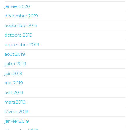
janvier 2020
décembre 2019
novembre 2019
octobre 2019
septembre 2019
août 2019
juillet 2019
juin 2019
mai 2019
avril 2019
mars 2019
février 2019
janvier 2019