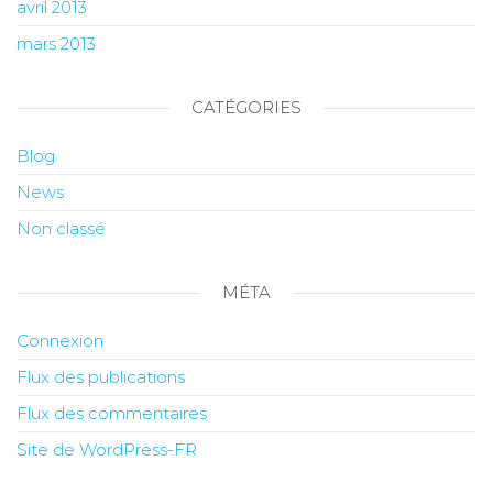
avril 2013
mars 2013
CATÉGORIES
Blog
News
Non classé
MÉTA
Connexion
Flux des publications
Flux des commentaires
Site de WordPress-FR