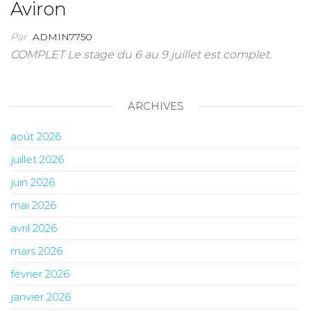
Aviron
Par
ADMIN7750
COMPLET Le stage du 6 au 9 juillet est complet.
ARCHIVES
août 2026
juillet 2026
juin 2026
mai 2026
avril 2026
mars 2026
février 2026
janvier 2026