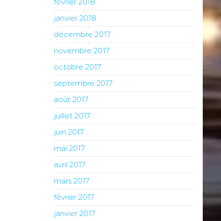
février 2018
janvier 2018
décembre 2017
novembre 2017
octobre 2017
septembre 2017
août 2017
juillet 2017
juin 2017
mai 2017
avril 2017
mars 2017
février 2017
janvier 2017