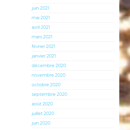
juin 2021
mai 2021
avril 2021
mars 2021
février 2021
janvier 2021
décembre 2020
novembre 2020
octobre 2020
septembre 2020
août 2020
juillet 2020
juin 2020