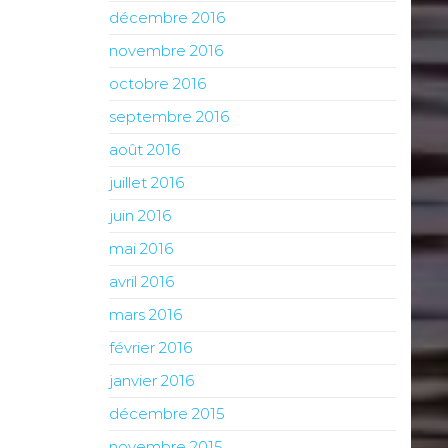
décembre 2016
novembre 2016
octobre 2016
septembre 2016
août 2016
juillet 2016
juin 2016
mai 2016
avril 2016
mars 2016
février 2016
janvier 2016
décembre 2015
novembre 2015