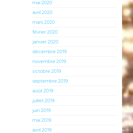
mai 2020
avril 2020
mars 2020
février 2020
janvier 2020
décembre 2019
novembre 2019
octobre 2019
septembre 2019
août 2019
juillet 2019
juin 2019
mai 2019
avril 2019