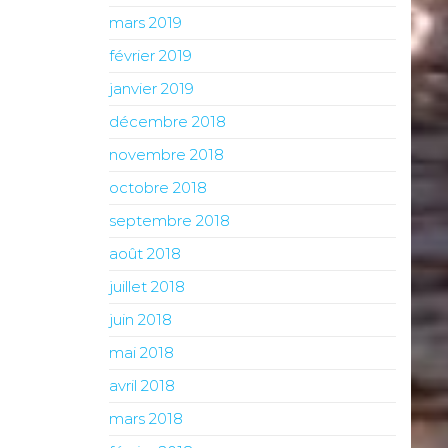
mars 2019
février 2019
janvier 2019
décembre 2018
novembre 2018
octobre 2018
septembre 2018
août 2018
juillet 2018
juin 2018
mai 2018
avril 2018
mars 2018