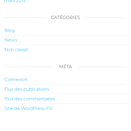
mars 2013
CATÉGORIES
Blog
News
Non classé
MÉTA
Connexion
Flux des publications
Flux des commentaires
Site de WordPress-FR