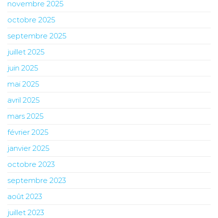
novembre 2025
octobre 2025
septembre 2025
juillet 2025
juin 2025
mai 2025
avril 2025
mars 2025
février 2025
janvier 2025
octobre 2023
septembre 2023
août 2023
juillet 2023