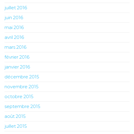
juillet 2016
juin 2016
mai 2016
avril 2016
mars 2016
février 2016
janvier 2016
décembre 2015
novembre 2015
octobre 2015
septembre 2015
août 2015
juillet 2015