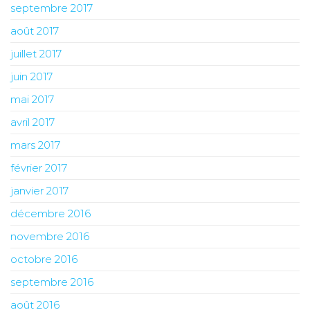
septembre 2017
août 2017
juillet 2017
juin 2017
mai 2017
avril 2017
mars 2017
février 2017
janvier 2017
décembre 2016
novembre 2016
octobre 2016
septembre 2016
août 2016