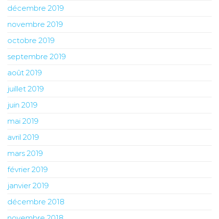
décembre 2019
novembre 2019
octobre 2019
septembre 2019
août 2019
juillet 2019
juin 2019
mai 2019
avril 2019
mars 2019
février 2019
janvier 2019
décembre 2018
novembre 2018