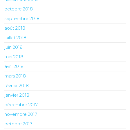
octobre 2018
septembre 2018
août 2018
juillet 2018
juin 2018
mai 2018
avril 2018
mars 2018
février 2018
janvier 2018
décembre 2017
novembre 2017
octobre 2017