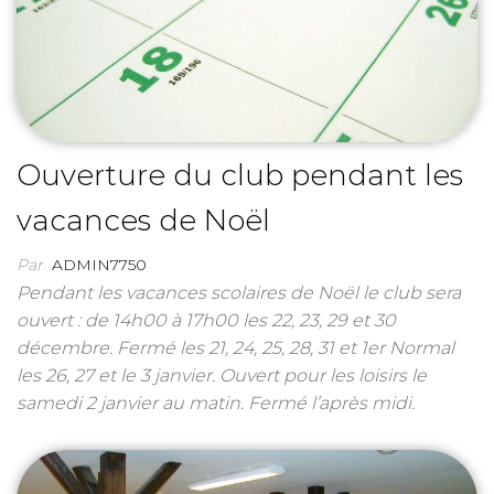
Ouverture du club pendant les
vacances de Noël
Par
ADMIN7750
Pendant les vacances scolaires de Noël le club sera
ouvert : de 14h00 à 17h00 les 22, 23, 29 et 30
décembre. Fermé les 21, 24, 25, 28, 31 et 1er Normal
les 26, 27 et le 3 janvier. Ouvert pour les loisirs le
samedi 2 janvier au matin. Fermé l’après midi.