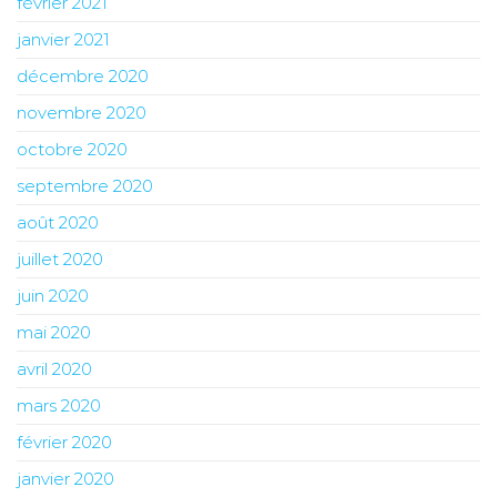
février 2021
janvier 2021
décembre 2020
novembre 2020
octobre 2020
septembre 2020
août 2020
juillet 2020
juin 2020
mai 2020
avril 2020
mars 2020
février 2020
janvier 2020