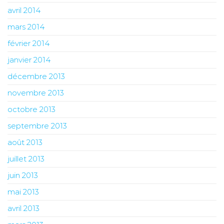
avril 2014
mars 2014
février 2014
janvier 2014
décembre 2013
novembre 2013
octobre 2013
septembre 2013
août 2013
juillet 2013
juin 2013
mai 2013
avril 2013