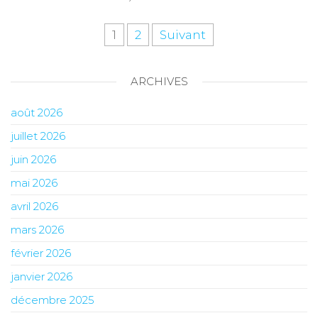
1
2
Suivant
ARCHIVES
août 2026
juillet 2026
juin 2026
mai 2026
avril 2026
mars 2026
février 2026
janvier 2026
décembre 2025