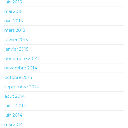
juin 2015
mai 2015
avril 2015
mars 2015
février 2015
janvier 2015
décembre 2014
novembre 2014
octobre 2014
septembre 2014
août 2014
juillet 2014
juin 2014
mai 2014