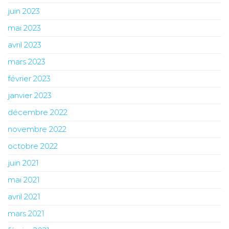
juin 2023
mai 2023
avril 2023
mars 2023
février 2023
janvier 2023
décembre 2022
novembre 2022
octobre 2022
juin 2021
mai 2021
avril 2021
mars 2021