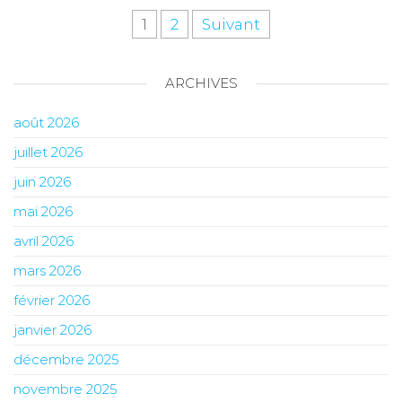
1
2
Suivant
ARCHIVES
août 2026
juillet 2026
juin 2026
mai 2026
avril 2026
mars 2026
février 2026
janvier 2026
décembre 2025
novembre 2025