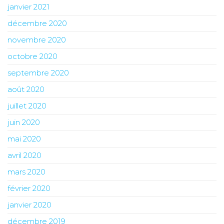
janvier 2021
décembre 2020
novembre 2020
octobre 2020
septembre 2020
août 2020
juillet 2020
juin 2020
mai 2020
avril 2020
mars 2020
février 2020
janvier 2020
décembre 2019