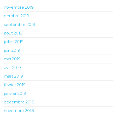
novembre 2019
octobre 2019
septembre 2019
août 2019
juillet 2019
juin 2019
mai 2019
avril 2019
mars 2019
février 2019
janvier 2019
décembre 2018
novembre 2018