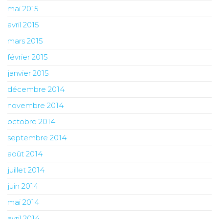
mai 2015
avril 2015
mars 2015
février 2015
janvier 2015
décembre 2014
novembre 2014
octobre 2014
septembre 2014
août 2014
juillet 2014
juin 2014
mai 2014
avril 2014