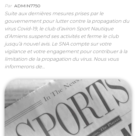
Par
ADMIN7750
Suite aux dernières mesures prises par le
gouvernement pour lutter contre la propagation du
virus Covid-19, le club d’aviron Sport Nautique
d’Amiens suspend ses activités et ferme le club
jusqu’à nouvel avis. Le SNA compte sur votre
vigilance et votre engagement pour contribuer à la
limitation de la propagation du virus. Nous vous
informerons de…