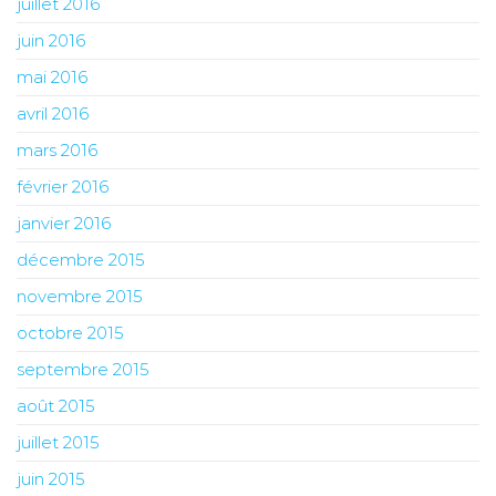
juillet 2016
juin 2016
mai 2016
avril 2016
mars 2016
février 2016
janvier 2016
décembre 2015
novembre 2015
octobre 2015
septembre 2015
août 2015
juillet 2015
juin 2015