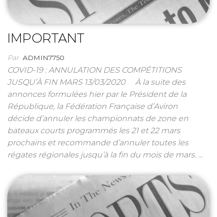
IMPORTANT
Par
ADMIN7750
COVID-19 : ANNULATION DES COMPÉTITIONS
JUSQU’À FIN MARS 13/03/2020 À la suite des
annonces formulées hier par le Président de la
République, la Fédération Française d’Aviron
décide d’annuler les championnats de zone en
bateaux courts programmés les 21 et 22 mars
prochains et recommande d’annuler toutes les
régates régionales jusqu’à la fin du mois de mars. …