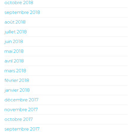
octobre 2018
septembre 2018
août 2018
juillet 2018
juin 2018
mai 2018
avril 2018
mars 2018
février 2018
janvier 2018
décembre 2017
novembre 2017
octobre 2017
septembre 2017