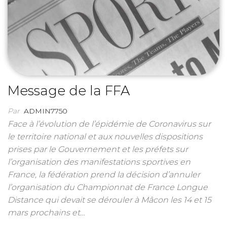
Message de la FFA
Par
ADMIN7750
Face à l’évolution de l’épidémie de Coronavirus sur
le territoire national et aux nouvelles dispositions
prises par le Gouvernement et les préfets sur
l’organisation des manifestations sportives en
France, la fédération prend la décision d’annuler
l’organisation du Championnat de France Longue
Distance qui devait se dérouler à Mâcon les 14 et 15
mars prochains et…