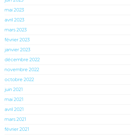
mai 2023
avril 2023
mars 2023
février 2023
janvier 2023
décembre 2022
novembre 2022
octobre 2022
juin 2021
mai 2021
avril 2021
mars 2021
février 2021