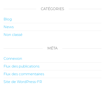
CATÉGORIES
Blog
News
Non classé
MÉTA
Connexion
Flux des publications
Flux des commentaires
Site de WordPress-FR
© Copyright 2026 – SN Amiens