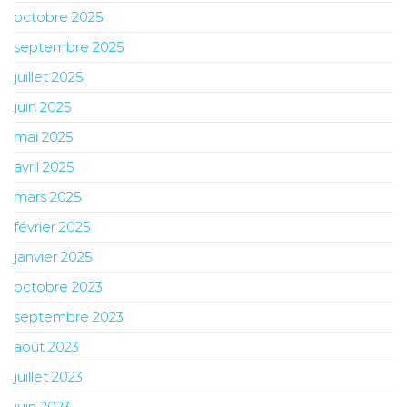
octobre 2025
septembre 2025
juillet 2025
juin 2025
mai 2025
avril 2025
mars 2025
février 2025
janvier 2025
octobre 2023
septembre 2023
août 2023
juillet 2023
juin 2023