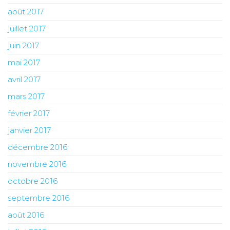
août 2017
juillet 2017
juin 2017
mai 2017
avril 2017
mars 2017
février 2017
janvier 2017
décembre 2016
novembre 2016
octobre 2016
septembre 2016
août 2016