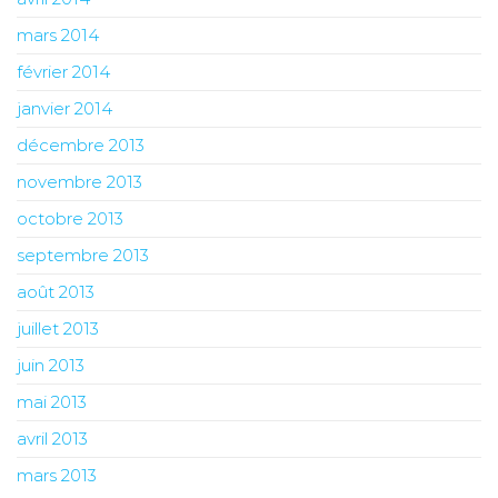
mars 2014
février 2014
janvier 2014
décembre 2013
novembre 2013
octobre 2013
septembre 2013
août 2013
juillet 2013
juin 2013
mai 2013
avril 2013
mars 2013