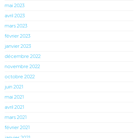
mai 2023
avril 2023
mars 2023
février 2023
janvier 2023
décembre 2022
novembre 2022
octobre 2022
juin 2021
mai 2021
avril 2021
mars 2021
février 2021
janvier 2021