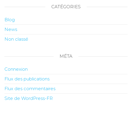
CATÉGORIES
Blog
News
Non classé
MÉTA
Connexion
Flux des publications
Flux des commentaires
Site de WordPress-FR
© Copyright 2026 – SN Amiens