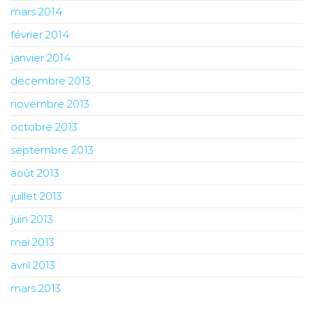
mars 2014
février 2014
janvier 2014
décembre 2013
novembre 2013
octobre 2013
septembre 2013
août 2013
juillet 2013
juin 2013
mai 2013
avril 2013
mars 2013