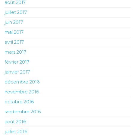
août 2017
juillet 2017
juin 2017
mai 2017
avril 2017
mars 2017
février 2017
janvier 2017
décembre 2016
novembre 2016
octobre 2016
septembre 2016
août 2016
juillet 2016