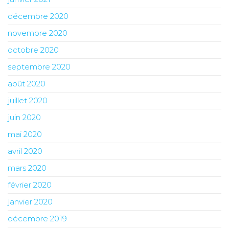
décembre 2020
novembre 2020
octobre 2020
septembre 2020
août 2020
juillet 2020
juin 2020
mai 2020
avril 2020
mars 2020
février 2020
janvier 2020
décembre 2019