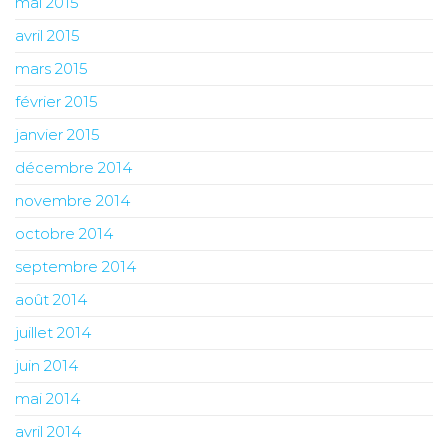
mai 2015
avril 2015
mars 2015
février 2015
janvier 2015
décembre 2014
novembre 2014
octobre 2014
septembre 2014
août 2014
juillet 2014
juin 2014
mai 2014
avril 2014