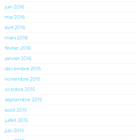
juin 2016
mai 2016
avril 2016
mars 2016
février 2016
janvier 2016
décembre 2015
novembre 2015
octobre 2015
septembre 2015
août 2015
juillet 2015
juin 2015