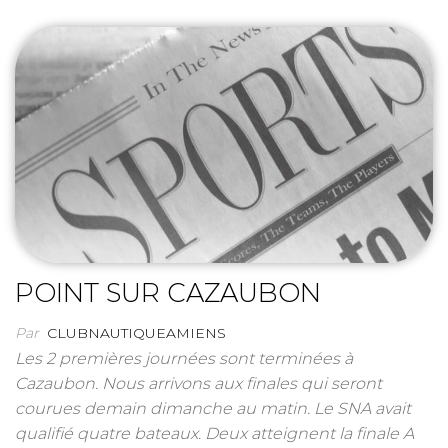
POINT SUR CAZAUBON
Par
CLUBNAUTIQUEAMIENS
Les 2 premières journées sont terminées à
Cazaubon. Nous arrivons aux finales qui seront
courues demain dimanche au matin. Le SNA avait
qualifié quatre bateaux. Deux atteignent la finale A