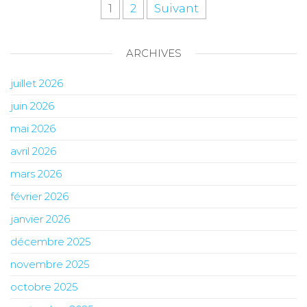
1
2
Suivant
ARCHIVES
juillet 2026
juin 2026
mai 2026
avril 2026
mars 2026
février 2026
janvier 2026
décembre 2025
novembre 2025
octobre 2025