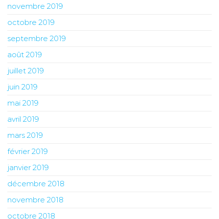
novembre 2019
octobre 2019
septembre 2019
août 2019
juillet 2019
juin 2019
mai 2019
avril 2019
mars 2019
février 2019
janvier 2019
décembre 2018
novembre 2018
octobre 2018