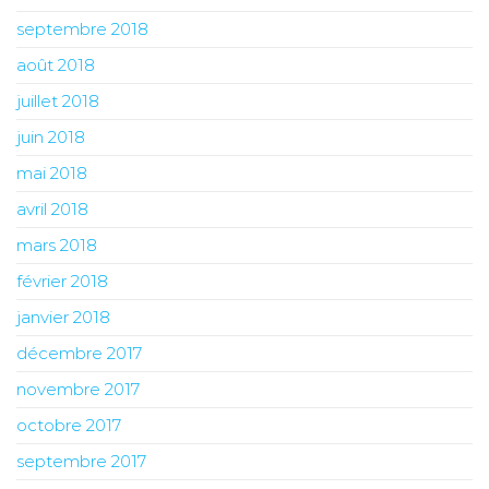
septembre 2018
août 2018
juillet 2018
juin 2018
mai 2018
avril 2018
mars 2018
février 2018
janvier 2018
décembre 2017
novembre 2017
octobre 2017
septembre 2017