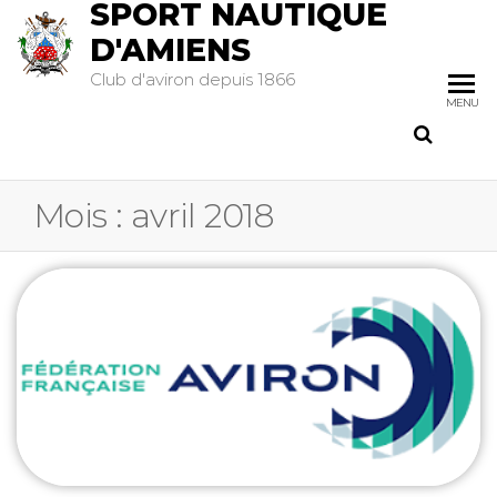
SPORT NAUTIQUE
D'AMIENS
Club d'aviron depuis 1866
MENU
Mois :
avril 2018