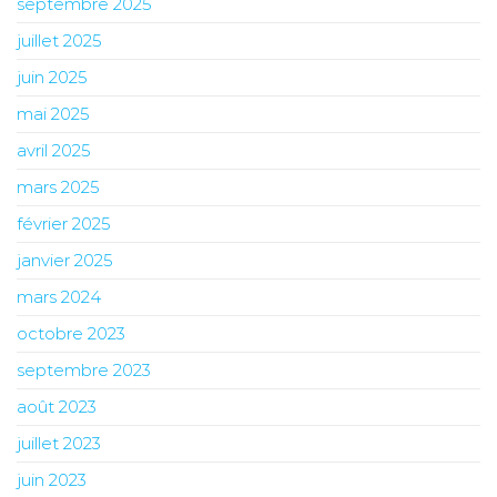
septembre 2025
juillet 2025
juin 2025
mai 2025
avril 2025
mars 2025
février 2025
janvier 2025
mars 2024
octobre 2023
septembre 2023
août 2023
juillet 2023
juin 2023